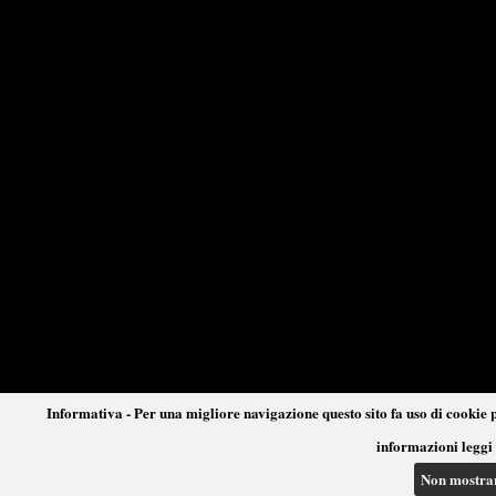
Informativa - Per una migliore navigazione questo sito fa uso di cookie p
informazioni leggi 
Non mostra